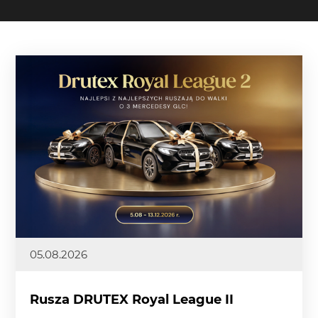
05.08.2026
Rusza DRUTEX Royal League II