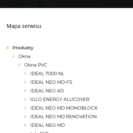
Mapa serwisu
Produkty
Okna
Okna PVC
IDEAL 7000 NL
IDEAL NEO MD-FS
IDEAL NEO AD
IGLO ENERGY ALUCOVER
IDEAL NEO MD MONOBLOCK
IDEAL NEO MD RENOVATION
IDEAL NEO MD