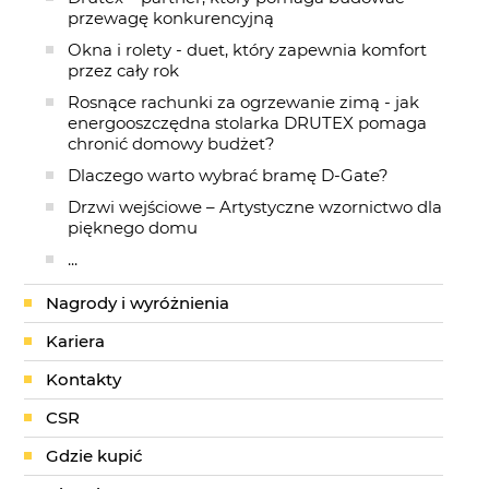
przewagę konkurencyjną
Okna i rolety - duet, który zapewnia komfort
przez cały rok
Rosnące rachunki za ogrzewanie zimą - jak
energooszczędna stolarka DRUTEX pomaga
chronić domowy budżet?
Dlaczego warto wybrać bramę D-Gate?
Drzwi wejściowe – Artystyczne wzornictwo dla
pięknego domu
...
Nagrody i wyróżnienia
Kariera
Kontakty
CSR
Gdzie kupić