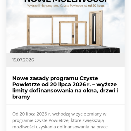
15.07.2026
Nowe zasady programu Czyste
Powietrze od 20 lipca 2026 r. – wyższe
limity dofinansowania na okna, drzwi i
bramy
Od 20 lipca 2026 r. wchodzą w życie zmiany w
programie Czyste Powietrze, które zwiększają
możliwości uzyskania dofinansowania na prace