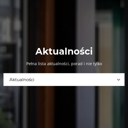
Aktualności
Pełna lista aktualności, porad i nie tylko
Aktualności