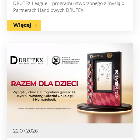
DRUTEX League – programu stworzonego z myślą o
Partnerach Handlowych DRUTEX.
Więcej
22.07.2026