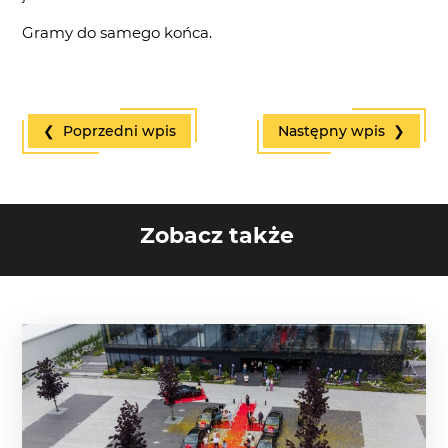
Gramy do samego końca.
❮ Poprzedni wpis
Następny wpis ❯
Zobacz także