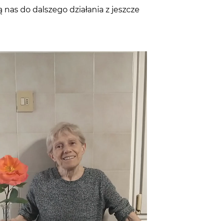
 nas do dalszego działania z jeszcze