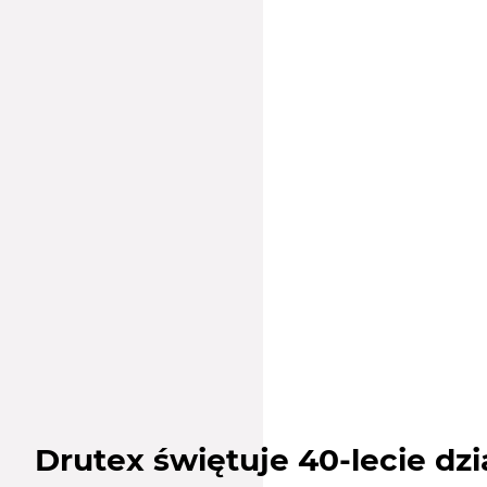
Drutex świętuje 40-lecie dzi