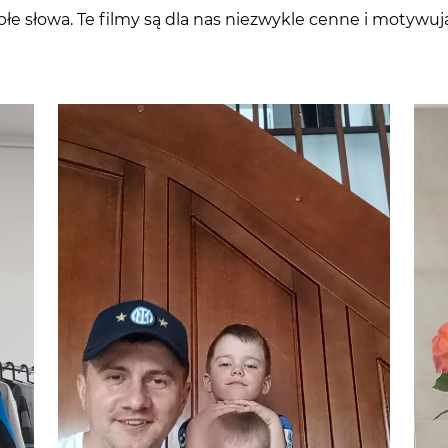
łe słowa. Te filmy są dla nas niezwykle cenne i motywują