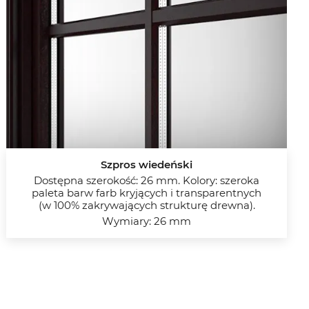
Szpros wiedeński
Dostępna szerokość: 26 mm. Kolory: szeroka
paleta barw farb kryjących i transparentnych
(w 100% zakrywających strukturę drewna).
Wymiary: 26 mm