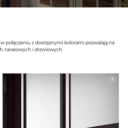
e w połączeniu z dostępnymi kolorami pozwalają na
, tarasowych i drzwiowych.