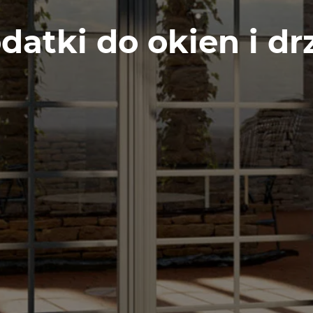
datki do okien i dr