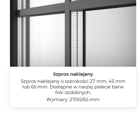
Szpros naklejany
Szpros naklejany o szerokości 27 mm, 45 mm
lub 65 mm. Dostępne w naszej palecie barw
folii ozdobnych.
Wymiary: 27/45/65 mm