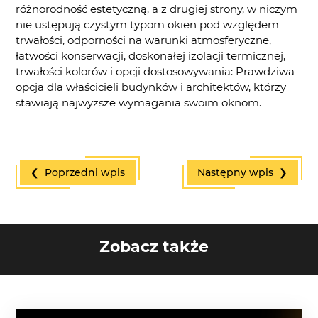
różnorodność estetyczną, a z drugiej strony, w niczym
nie ustępują czystym typom okien pod względem
trwałości, odporności na warunki atmosferyczne,
łatwości konserwacji, doskonałej izolacji termicznej,
trwałości kolorów i opcji dostosowywania: Prawdziwa
opcja dla właścicieli budynków i architektów, którzy
stawiają najwyższe wymagania swoim oknom.
❮ Poprzedni wpis
Następny wpis ❯
Zobacz także