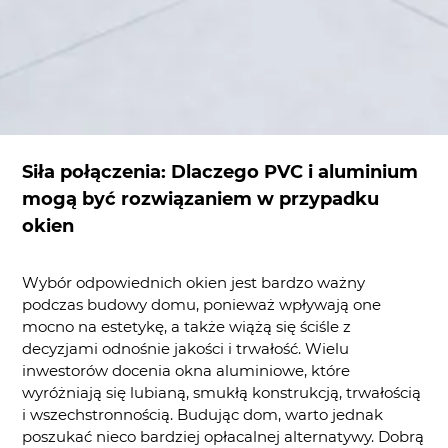
Siła połączenia: Dlaczego PVC i aluminium
mogą być rozwiązaniem w przypadku
okien
Wybór odpowiednich okien jest bardzo ważny
podczas budowy domu, ponieważ wpływają one
mocno na estetykę, a także wiążą się ściśle z
decyzjami odnośnie jakości i trwałość. Wielu
inwestorów docenia okna aluminiowe, które
wyróżniają się lubianą, smukłą konstrukcją, trwałością
i wszechstronnością. Budując dom, warto jednak
poszukać nieco bardziej opłacalnej alternatywy. Dobrą