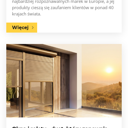
najbardziej rozpoznawalnych marek w Europie, a jej
produkty cieszą się zaufaniem klientów w ponad 40
krajach świata.
Więcej