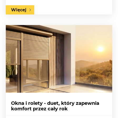
Więcej
Okna i rolety - duet, który zapewnia
komfort przez cały rok