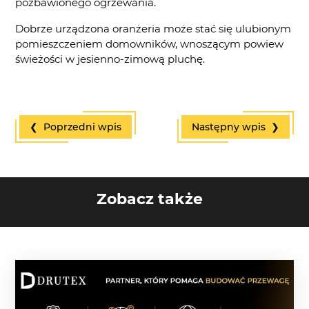
pozbawionego ogrzewania.
Dobrze urządzona oranżeria może stać się ulubionym
pomieszczeniem domowników, wnoszącym powiew
świeżości w jesienno-zimową pluchę.
❮ Poprzedni wpis
Następny wpis ❯
Zobacz także