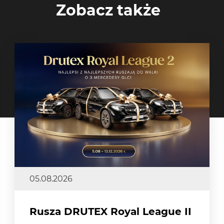
Zobacz także
05.08.2026
Rusza DRUTEX Royal League II