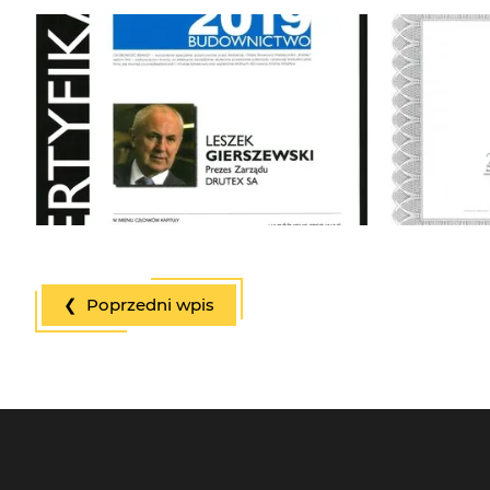
❮ Poprzedni wpis