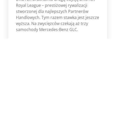
Royal League – prestiżowej rywalizacji
stworzonej dla najlepszych Partnerów
Handlowych. Tym razem stawka jest jeszcze
wyższa. Na zwycięzców czekają aż trzy
samochody Mercedes-Benz GLC.
Więcej