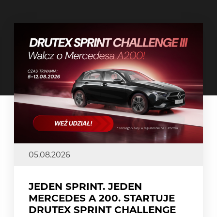
05.08.2026
JEDEN SPRINT. JEDEN
MERCEDES A 200. STARTUJE
DRUTEX SPRINT CHALLENGE