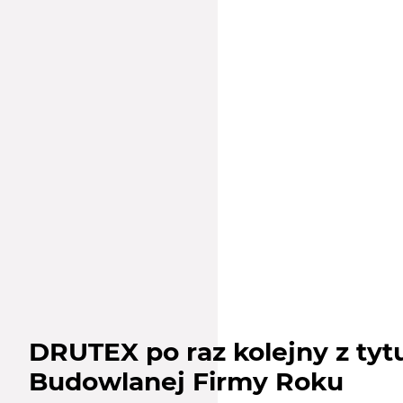
DRUTEX po raz kolejny z ty
Budowlanej Firmy Roku