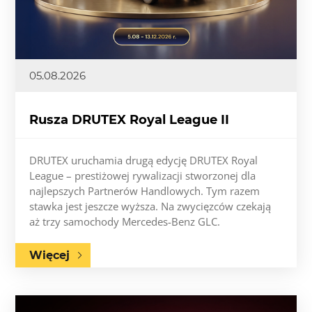
05.08.2026
Rusza DRUTEX Royal League II
DRUTEX uruchamia drugą edycję DRUTEX Royal
League – prestiżowej rywalizacji stworzonej dla
najlepszych Partnerów Handlowych. Tym razem
stawka jest jeszcze wyższa. Na zwycięzców czekają
aż trzy samochody Mercedes-Benz GLC.
Więcej