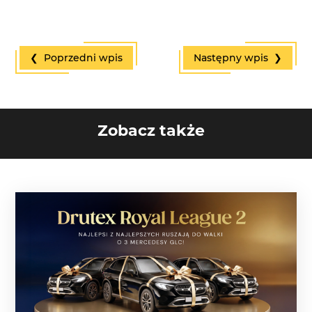
❮ Poprzedni wpis
Następny wpis ❯
Zobacz także