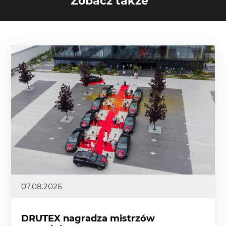
Zobacz także
07.08.2026
DRUTEX nagradza mistrzów