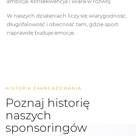
ambicja, konsekwencja i wiara w rozwój.
W naszych działaniach liczy się wiarygodność,
długofalowość i obecność tam, gdzie sport
naprawdę buduje emocje.
HISTORIA ZAANGAŻOWANIA
Poznaj historię
naszych
sponsoringów