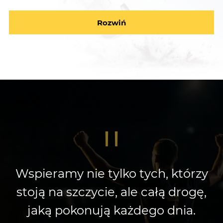
Rozwiń
"
Wspieramy nie tylko tych, którzy
stoją na szczycie, ale całą drogę,
jaką pokonują każdego dnia.