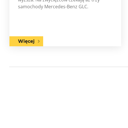
samochody Mercedes-Benz GLC.
Więcej
Previous