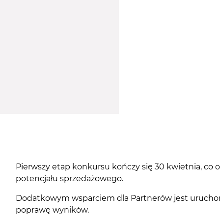
Pierwszy etap konkursu kończy się 30 kwietnia, co 
potencjału sprzedażowego.
Dodatkowym wsparciem dla Partnerów jest uruchomi
poprawę wyników.