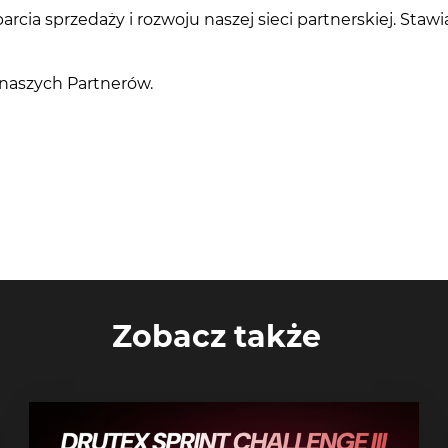
a sprzedaży i rozwoju naszej sieci partnerskiej. Stawia
 naszych Partnerów.
Zobacz także